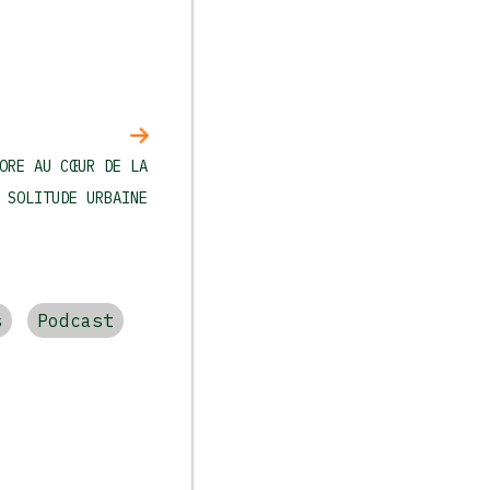
ORE AU CŒUR DE LA
SOLITUDE URBAINE
s
Podcast