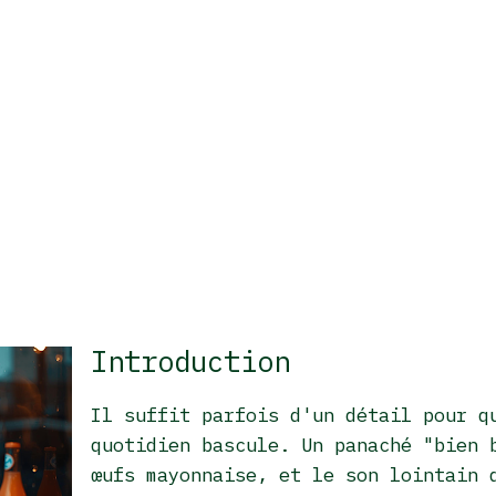
Introduction
Il suffit parfois d'un détail pour q
quotidien bascule. Un panaché "bien 
œufs mayonnaise, et le son lointain 